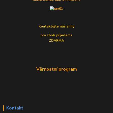
Kontaktujte nás a my
pro zboží přijedeme
ZDARMA
Věrnostní program
Kontakt