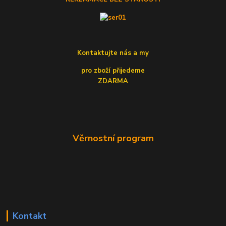
Kontaktujte nás a my
pro zboží přijedeme
ZDARMA
Věrnostní program
Kontakt