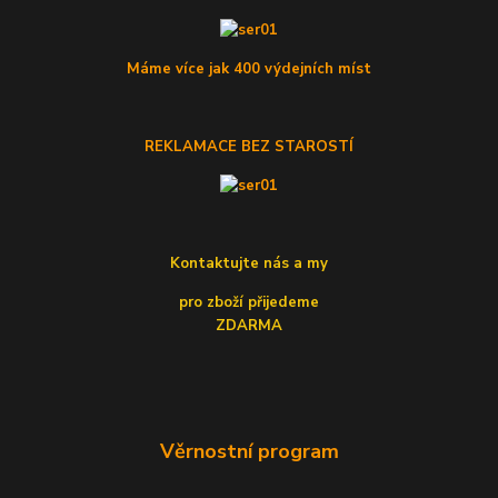
Máme více jak 400 výdejních míst
REKLAMACE BEZ STAROSTÍ
Kontaktujte nás a my
pro zboží přijedeme
ZDARMA
Věrnostní program