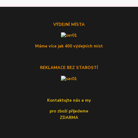
VÝDEJNÍ MÍSTA
Máme více jak 400 výdejních míst
REKLAMACE BEZ STAROSTÍ
Kontaktujte nás a my
pro zboží přijedeme
ZDARMA