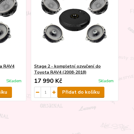
ta RAV4
Stage 2 - kompletní ozvučení do
Toyota RAV4 (2008-2018)
17 990 Kč
Skladem
Skladem
šíku
Přidat do košíku