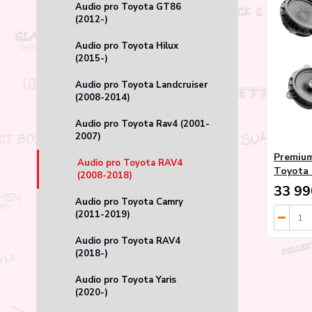
Audio pro Toyota GT86
(2012-)
Audio pro Toyota Hilux
(2015-)
Audio pro Toyota Landcruiser
(2008-2014)
Audio pro Toyota Rav4 (2001-
2007)
Premium
Audio pro Toyota RAV4
Toyota 
(2008-2018)
33 99
Audio pro Toyota Camry
(2011-2019)
Audio pro Toyota RAV4
(2018-)
Audio pro Toyota Yaris
(2020-)