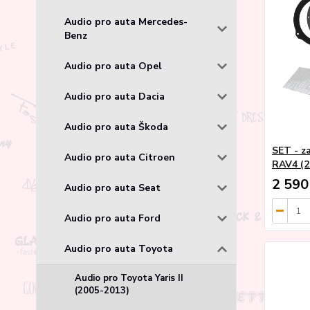
Audio pro auta Mercedes-
Benz
Audio pro auta Opel
Audio pro auta Dacia
Audio pro auta Škoda
SET - z
Audio pro auta Citroen
RAV4 (2
2 590
Audio pro auta Seat
Audio pro auta Ford
Audio pro auta Toyota
Audio pro Toyota Yaris II
(2005-2013)