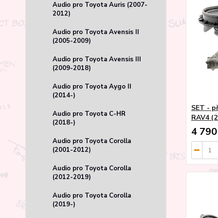
Audio pro Toyota Auris (2007-
2012)
Audio pro Toyota Avensis II
(2005-2009)
Audio pro Toyota Avensis III
(2009-2018)
Audio pro Toyota Aygo II
(2014-)
SET - p
Audio pro Toyota C-HR
RAV4 (2
(2018-)
4 790
Audio pro Toyota Corolla
(2001-2012)
Audio pro Toyota Corolla
(2012-2019)
Audio pro Toyota Corolla
(2019-)