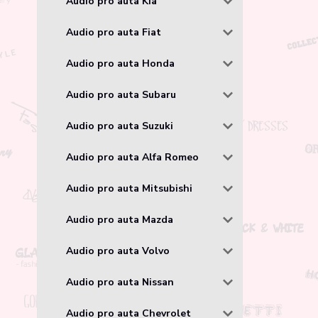
Audio pro auta Kia
Audio pro auta Fiat
Audio pro auta Honda
Audio pro auta Subaru
Audio pro auta Suzuki
Audio pro auta Alfa Romeo
Audio pro auta Mitsubishi
Audio pro auta Mazda
Audio pro auta Volvo
Audio pro auta Nissan
Audio pro auta Chevrolet