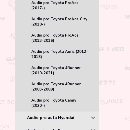
Audio pro Toyota ProAce
(2017-)
Audio pro Toyota ProAce City
(2018-)
Audio pro Toyota ProAce
(2013-2016)
Audio pro Toyota Auris (2012-
2018)
Audio pro Toyota 4Runner
(2010-2021)
Audio pro Toyota 4Runner
(2003-2009)
Audio pro Toyota Camry
(2020-)
Audio pro auta Hyundai