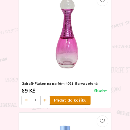
Gaira® Flakon na parfém 4021, Barva zelená
69 Kč
Skladem
Přidat do košíku