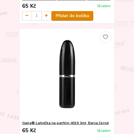
65 Kč
Skladem
Přidat do košíku
Gaira® Lahvička na parfém 4019 3ml, Barva černá
65 Kč
Skladem