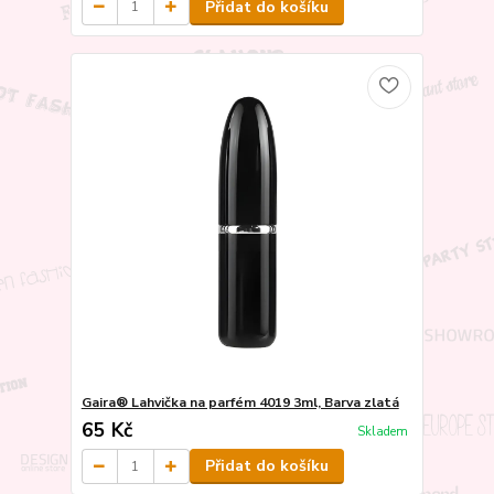
Přidat do košíku
Gaira® Lahvička na parfém 4019 3ml, Barva zlatá
65 Kč
Skladem
Přidat do košíku