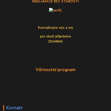
REKLAMACE BEZ STAROSTÍ
Kontaktujte nás a my
pro zboží přijedeme
ZDARMA
Věrnostní program
Kontakt