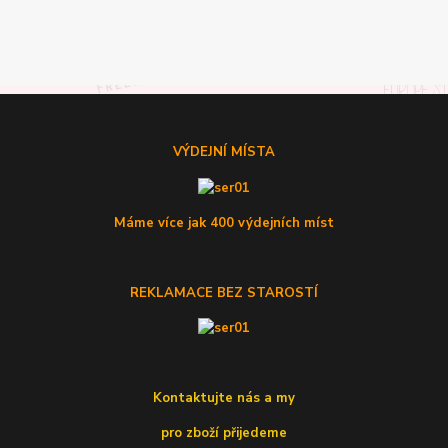
VÝDEJNÍ MÍSTA
Máme více jak 400 výdejních míst
REKLAMACE BEZ STAROSTÍ
Kontaktujte nás a my
pro zboží přijedeme