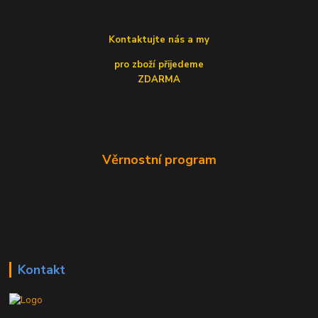
Kontaktujte nás a my
pro zboží přijedeme
ZDARMA
Věrnostní program
Kontakt