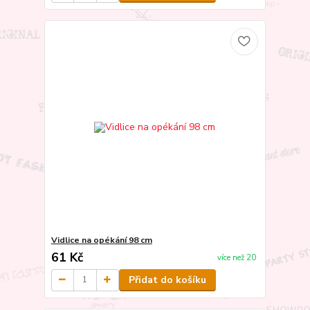
Vidlice na opékání 98 cm
61 Kč
více než 20
Přidat do košíku