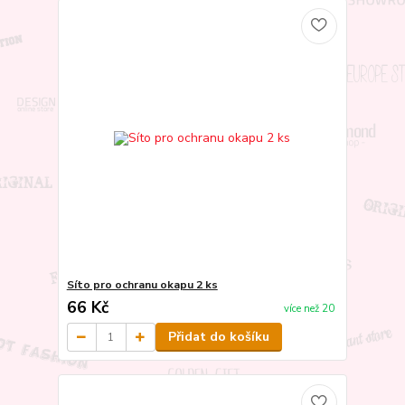
Síto pro ochranu okapu 2 ks
66 Kč
více než 20
Přidat do košíku