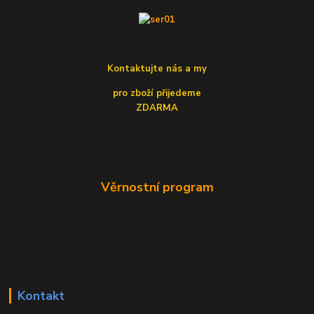
Kontaktujte nás a my
pro zboží přijedeme
ZDARMA
Věrnostní program
Kontakt