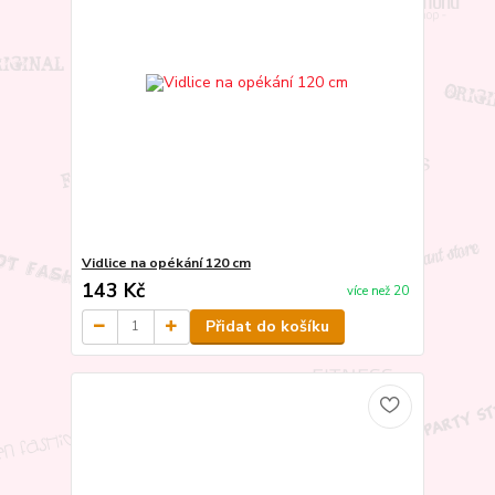
Vidlice na opékání 120 cm
143 Kč
více než 20
Přidat do košíku