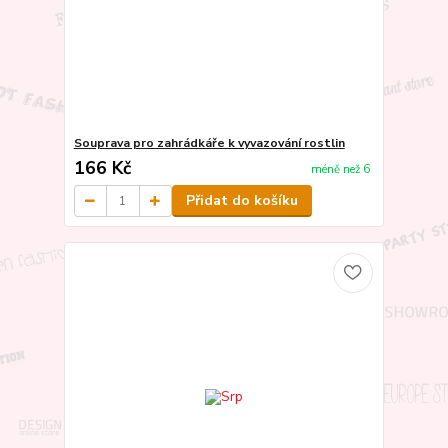
Souprava pro zahrádkáře k vyvazování rostlin
166 Kč
méně než 6
Přidat do košíku