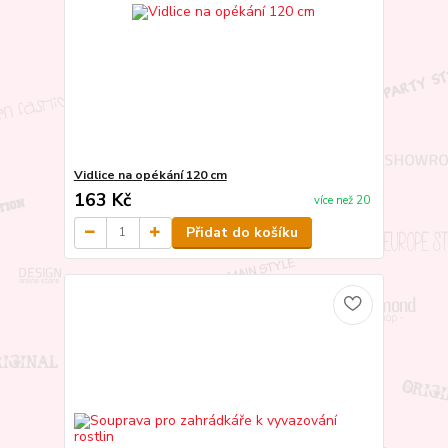
Vidlice na opékání 120 cm
163 Kč
více než 20
Přidat do košíku