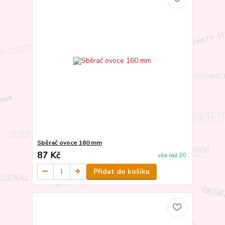
Sběrač ovoce 160 mm
87 Kč
více než 20
Přidat do košíku