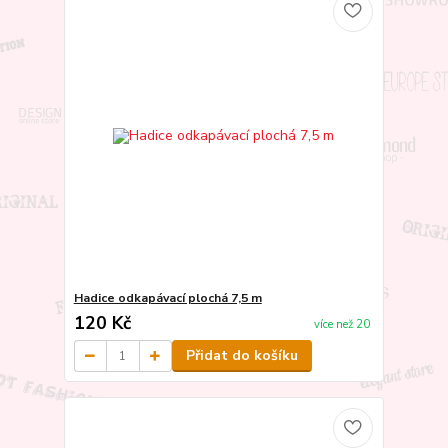
Hadice odkapávací plochá 7,5 m
120 Kč
více než 20
Přidat do košíku