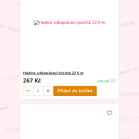
Hadice odkapávací plochá 22,5 m
267 Kč
více než 20
Přidat do košíku