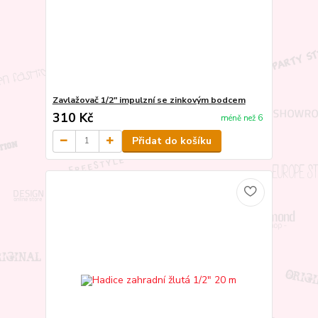
Zavlažovač 1/2" impulzní se zinkovým bodcem
310 Kč
méně než 6
Přidat do košíku