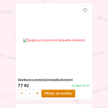
Spojka pro ponorná čerpadla (koleno)
77 Kč
skladem 6-20
Přidat do košíku