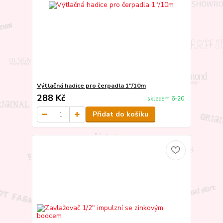
Výtlačná hadice pro čerpadla 1"/10m
288 Kč
skladem 6-20
Přidat do košíku