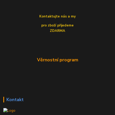
Kontaktujte nás a my
pro zboží přijedeme
ZDARMA
Věrnostní program
Kontakt