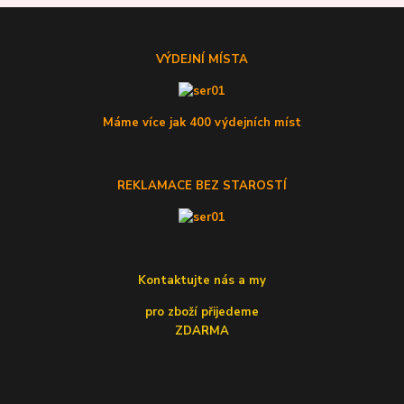
VÝDEJNÍ MÍSTA
Máme více jak 400 výdejních míst
REKLAMACE BEZ STAROSTÍ
Kontaktujte nás a my
pro zboží přijedeme
ZDARMA