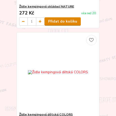
Židle kempingová skládací NATURE
272 Kč
více než 20
Přidat do košíku
Židle kempingová dětská COLORS