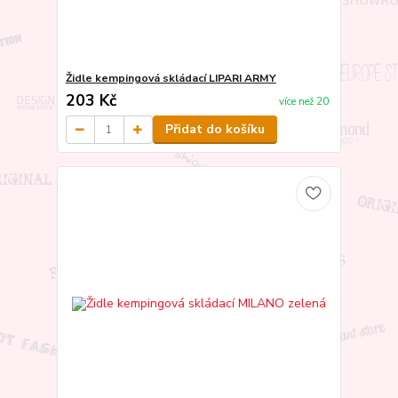
Židle kempingová skládací LIPARI ARMY
203 Kč
více než 20
Přidat do košíku