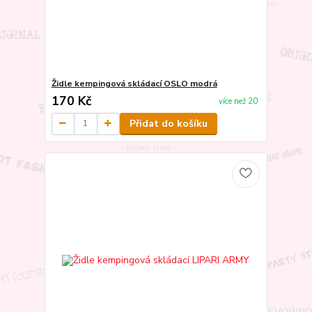
Židle kempingová skládací OSLO modrá
170 Kč
více než 20
Přidat do košíku