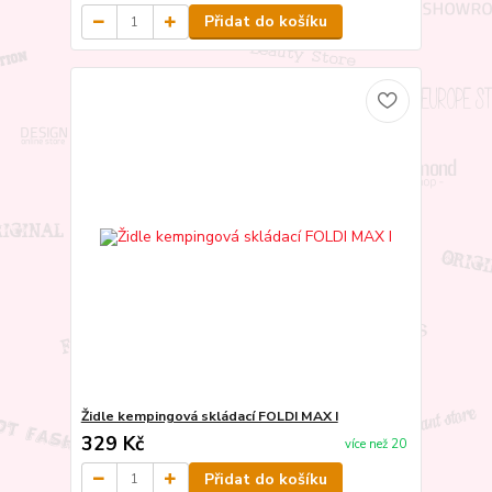
Přidat do košíku
Židle kempingová skládací FOLDI MAX I
329 Kč
více než 20
Přidat do košíku