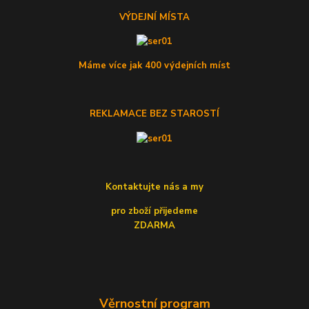
VÝDEJNÍ MÍSTA
Máme více jak 400 výdejních míst
REKLAMACE BEZ STAROSTÍ
Kontaktujte nás a my
pro zboží přijedeme
ZDARMA
Věrnostní program