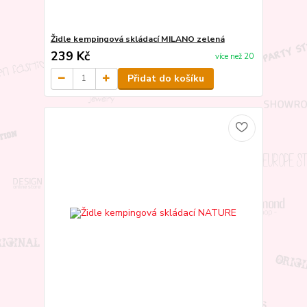
Židle kempingová skládací MILANO zelená
239 Kč
více než 20
Přidat do košíku