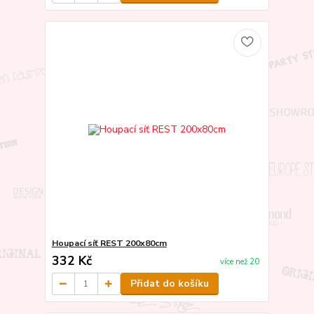
Houpací síť REST 200x80cm
332 Kč
více než 20
Přidat do košíku