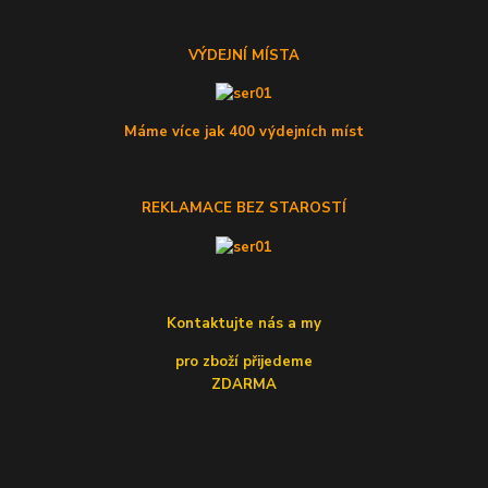
VÝDEJNÍ MÍSTA
Máme více jak 400 výdejních míst
REKLAMACE BEZ STAROSTÍ
Kontaktujte nás a my
pro zboží přijedeme
ZDARMA