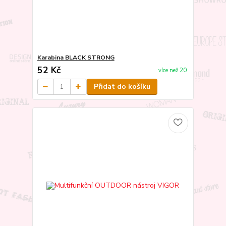
Karabina BLACK STRONG
52 Kč
více než 20
Přidat do košíku