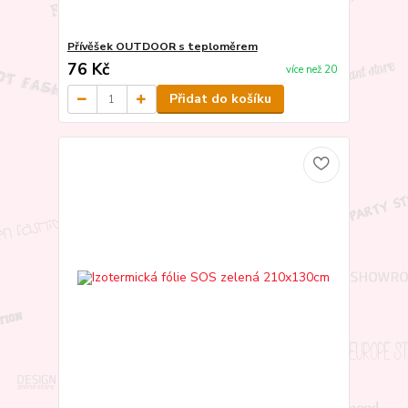
Přívěšek OUTDOOR s teploměrem
76 Kč
více než 20
Přidat do košíku