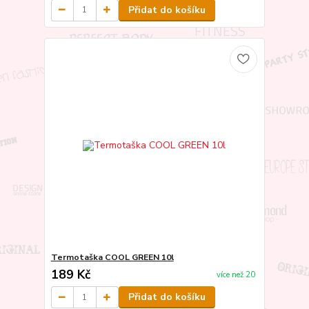
Přidat do košíku
Termotaška COOL GREEN 10l
189 Kč
více než 20
Přidat do košíku