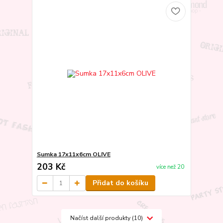
Sumka 17x11x6cm OLIVE
203 Kč
více než 20
Přidat do košíku
Načíst další produkty (10)