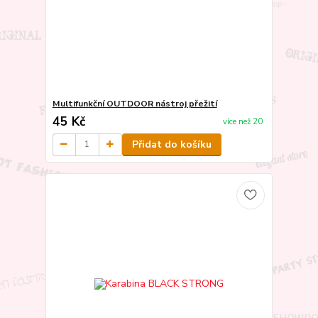
Multifunkční OUTDOOR nástroj přežití
45 Kč
více než 20
Přidat do košíku