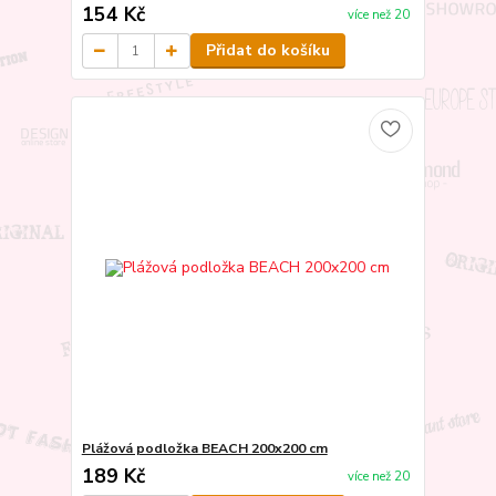
154 Kč
více než 20
Přidat do košíku
Plážová podložka BEACH 200x200 cm
189 Kč
více než 20