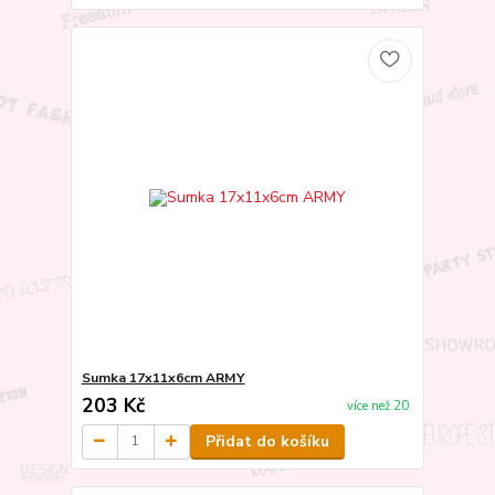
Sumka 17x11x6cm ARMY
203 Kč
více než 20
Přidat do košíku