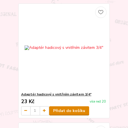
Adaptér hadicový s vnitřním závitem 3/4"
23 Kč
více než 20
Přidat do košíku