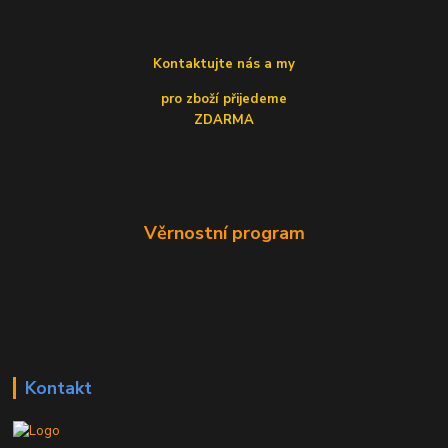
Kontaktujte nás a my
pro zboží přijedeme
ZDARMA
Věrnostní program
Kontakt