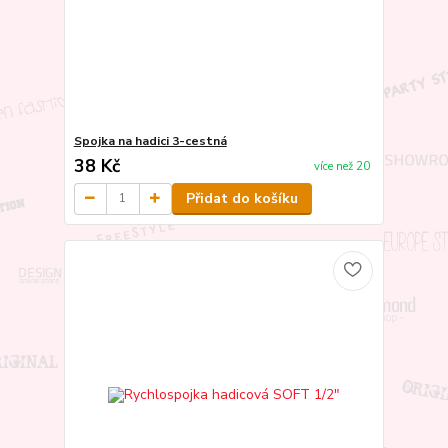
Spojka na hadici 3-cestná
38 Kč
více než 20
Přidat do košíku