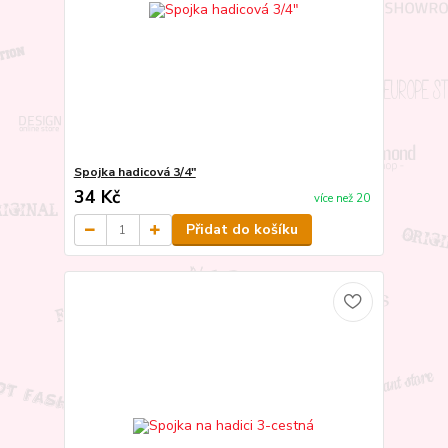
Spojka hadicová 3/4"
34 Kč
více než 20
Přidat do košíku