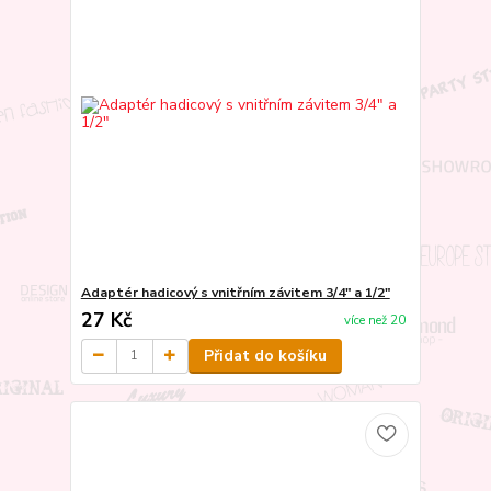
Adaptér hadicový s vnitřním závitem 3/4" a 1/2"
27 Kč
více než 20
Přidat do košíku