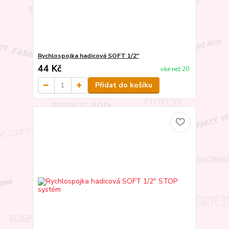
Rychlospojka hadicová SOFT 1/2"
44 Kč
více než 20
Přidat do košíku