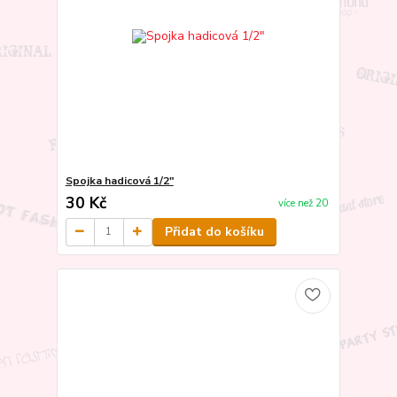
Spojka hadicová 1/2"
30 Kč
více než 20
Přidat do košíku