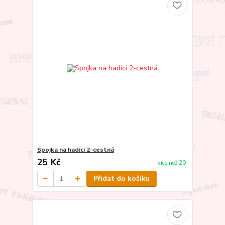
Spojka na hadici 2-cestná
25 Kč
více než 20
Přidat do košíku