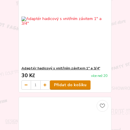
Adaptér hadicový s vnitřním závitem 1" a 3/4"
30 Kč
více než 20
Přidat do košíku