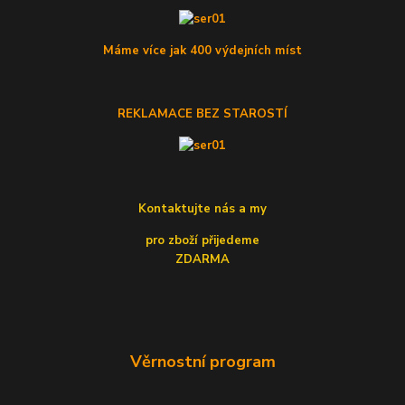
Máme více jak 400 výdejních míst
REKLAMACE BEZ STAROSTÍ
Kontaktujte nás a my
pro zboží přijedeme
ZDARMA
Věrnostní program