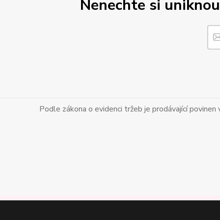
Nenechte si unikn
Podle zákona o evidenci tržeb je prodávající povinen 