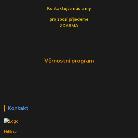
Kontaktujte nás a my
pro zboží přijedeme
ZDARMA
Věrnostní program
Kontakt
Hifík.cz